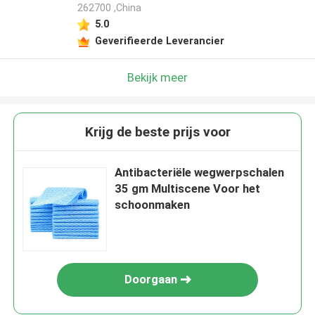
262700 ,China
5.0
Geverifieerde Leverancier
Bekijk meer
Krijg de beste prijs voor
Antibacteriële wegwerpschalen
35 gm Multiscene Voor het
schoonmaken
Doorgaan