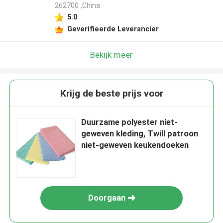
262700 ,China
5.0
Geverifieerde Leverancier
Bekijk meer
Krijg de beste prijs voor
Duurzame polyester niet-
geweven kleding, Twill patroon
niet-geweven keukendoeken
Doorgaan