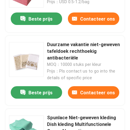
Prijs：USD 0.5-1.2/bag
Beste prijs
Contacteer ons
Duurzame vakantie niet-geweven
tafeldoek rechthoekig
antibacteriële
MOQ：10000 stuks per kleur
Prijs：Pls contact us to go into the
details of specific price
Beste prijs
Contacteer ons
Spunlace Niet-geweven kleding
Dish kleding Multifunctionele