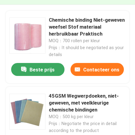
Chemische binding Niet-geweven
weefsel Stof materiaal
herbruikbaar Praktisch
MOQ：700 rollen per kleur
Prijs：It should be negotiated as your
details
Beste prijs
Contacteer ons
45GSM Wegwerpdoeken, niet-
geweven, met veelkleurige
chemische bindingen
MOQ：500 kg per kleur
Prijs：Negotiate the price in detail
according to the product