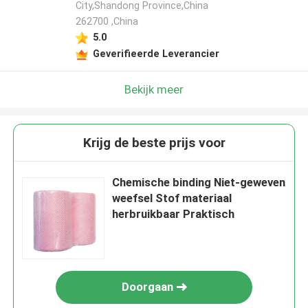
City,Shandong Province,China
262700 ,China
5.0
Geverifieerde Leverancier
Bekijk meer
Krijg de beste prijs voor
Chemische binding Niet-geweven
weefsel Stof materiaal
herbruikbaar Praktisch
Doorgaan