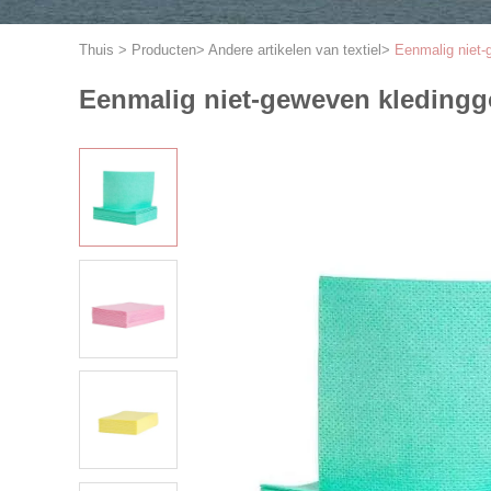
Thuis
>
Producten
>
Andere artikelen van textiel
>
Eenmalig niet-
Eenmalig niet-geweven kledingg