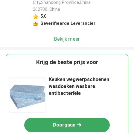
City,Shandong Province,China
262700 ,China
5.0
Geverifieerde Leverancier
Bekijk meer
Krijg de beste prijs voor
Keuken wegwerpschoenen
wasdoeken wasbare
antibacteriële
Doorgaan