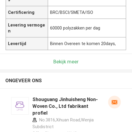
Certificering
BRC/BSCI/SMETA/ISO
Levering vermoge
60000 polyzakken per dag
n
Levertijd
Binnen Overeen te komen 20days,
Bekijk meer
ONGEVEER ONS
Shouguang Jinhuisheng Non-
Woven Co., Ltd fabrikant
profiel
No.3816,Xihuan Road,Wenjia
Subdistrict