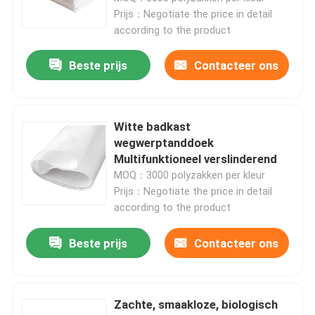
Prijs：Negotiate the price in detail
according to the product
Beste prijs
Contacteer ons
Witte badkast
wegwerptanddoek
Multifunktioneel verslinderend
MOQ：3000 polyzakken per kleur
Prijs：Negotiate the price in detail
according to the product
Beste prijs
Contacteer ons
Zachte, smaakloze, biologisch