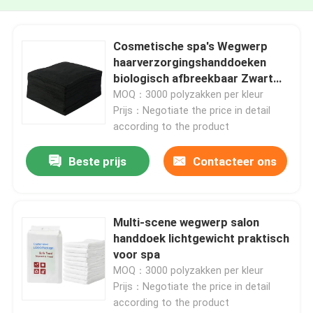
Cosmetische spa's Wegwerp
haarverzorgingshanddoeken
biologisch afbreekbaar Zwart
Wit Kleur
MOQ：3000 polyzakken per kleur
Prijs：Negotiate the price in detail
according to the product
Beste prijs
Contacteer ons
Multi-scene wegwerp salon
handdoek lichtgewicht praktisch
voor spa
MOQ：3000 polyzakken per kleur
Prijs：Negotiate the price in detail
according to the product