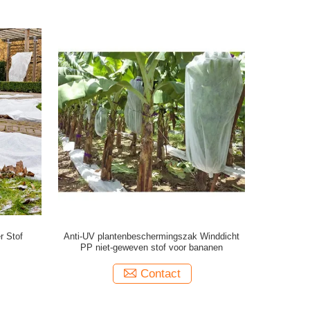
r Stof
Anti-UV plantenbeschermingszak Winddicht
PP niet-geweven stof voor bananen
Contact