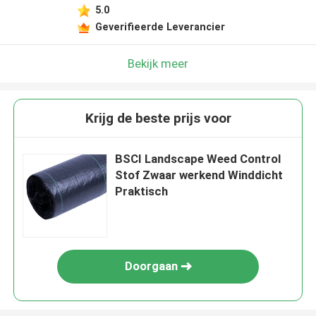
5.0
Geverifieerde Leverancier
Bekijk meer
Krijg de beste prijs voor
BSCI Landscape Weed Control
Stof Zwaar werkend Winddicht
Praktisch
Doorgaan