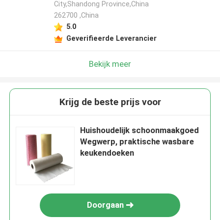
City,Shandong Province,China
262700 ,China
5.0
Geverifieerde Leverancier
Bekijk meer
Krijg de beste prijs voor
Huishoudelijk schoonmaakgoed
Wegwerp, praktische wasbare
keukendoeken
Doorgaan