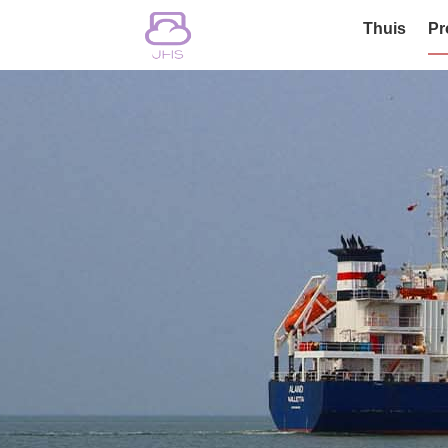
Thuis
Pr