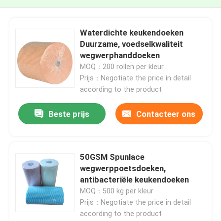
Waterdichte keukendoeken
Duurzame, voedselkwaliteit
wegwerphanddoeken
MOQ：200 rollen per kleur
Prijs：Negotiate the price in detail
according to the product
Beste prijs
Contacteer ons
50GSM Spunlace
wegwerppoetsdoeken,
antibacteriële keukendoeken
MOQ：500 kg per kleur
Prijs：Negotiate the price in detail
according to the product