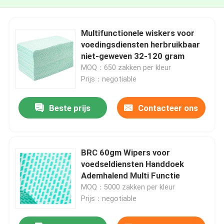
Multifunctionele wiskers voor
voedingsdiensten herbruikbaar
niet-geweven 32-120 gram
MOQ：650 zakken per kleur
Prijs：negotiable
Beste prijs
Contacteer ons
BRC 60gm Wipers voor
voedseldiensten Handdoek
Ademhalend Multi Functie
MOQ：5000 zakken per kleur
Prijs：negotiable