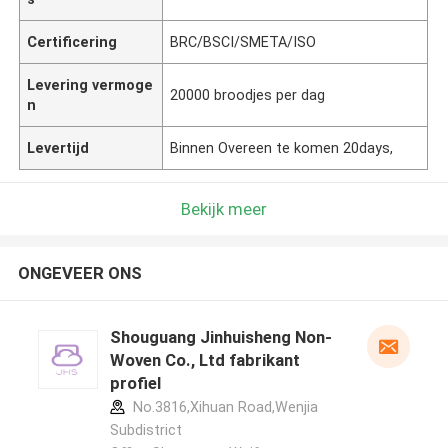
Certificering
BRC/BSCI/SMETA/ISO
Levering vermoge
20000 broodjes per dag
n
Levertijd
Binnen Overeen te komen 20days,
Bekijk meer
ONGEVEER ONS
Shouguang Jinhuisheng Non-
Woven Co., Ltd fabrikant
profiel
No.3816,Xihuan Road,Wenjia
Subdistrict