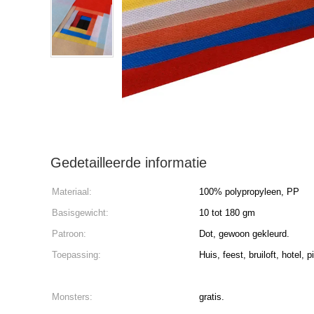
Gedetailleerde informatie
Materiaal:
100% polypropyleen, PP
Basisgewicht:
10 tot 180 gm
Patroon:
Dot, gewoon gekleurd.
Toepassing:
Huis, feest, bruiloft, hotel, p
Monsters:
gratis.